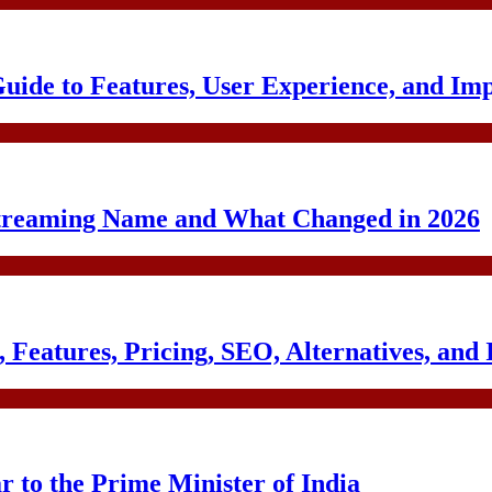
uide to Features, User Experience, and Im
treaming Name and What Changed in 2026
Features, Pricing, SEO, Alternatives, and 
to the Prime Minister of India