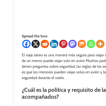
Spread the love
El viaje aéreo es una manera más segura para viajar
de un menor puede viajar solo en avion Muchos padr
tienen preguntas sobre seguridad, las reglas de las aer
es que los menores pueden viajar solos en avión y la
seguridad durante el vuelo.
¿Cuál es la política y requisito de
acompañados?