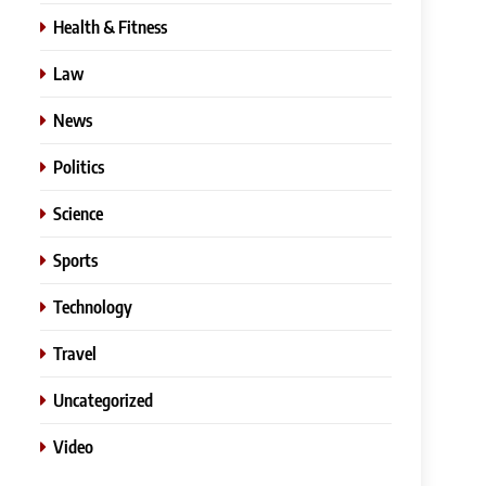
Health & Fitness
Law
News
Politics
Science
Sports
Technology
Travel
Uncategorized
Video