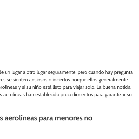
 de un lugar a otro lugar seguramente, pero cuando hay pregunta
es se sienten ansiosos o inciertos porque ellos generalmente
olíneas y si su niño está listo para viajar solo. La buena noticia
s aerolíneas han establecido procedimientos para garantizar su
 las aerolíneas para menores no